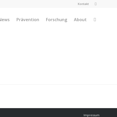
Kontakt
News
Prävention
Forschung
About
Impressum