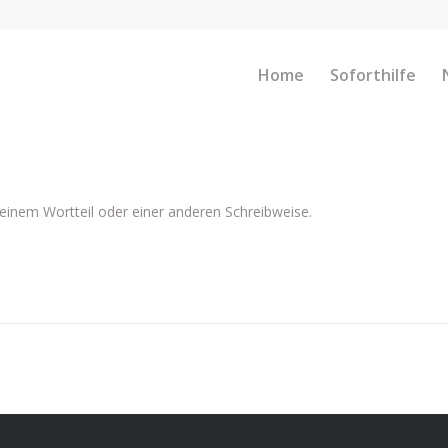
Home
Soforthilfe
 einem Wortteil oder einer anderen Schreibweise.